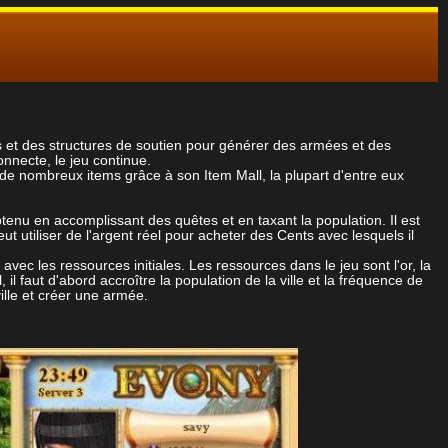
s et des structures de soutien pour générer des armées et des
nnecte, le jeu continue.
 de nombreux items grâce à son Item Mall, la plupart d'entre eux
tenu en accomplissant des quêtes et en taxant la population. Il est
 utiliser de l'argent réel pour acheter des Cents avec lesquels il
avec les ressources initiales. Les ressources dans le jeu sont l'or, la
 il faut d'abord accroître la population de la ville et la fréquence de
ille et créer une armée.