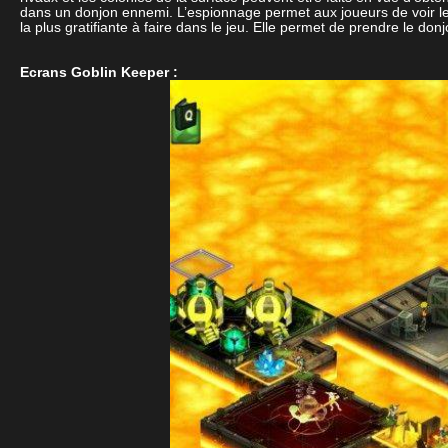
dans un donjon ennemi. L’espionnage permet aux joueurs de voir les ty
la plus gratifiante à faire dans le jeu. Elle permet de prendre le do
Ecrans Goblin Keeper :