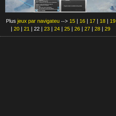
Plus
jeux par navigateu
-->
15
|
16
|
17
|
18
|
19
|
20
|
21
|
22
|
23
|
24
|
25
|
26
|
27
|
28
|
29