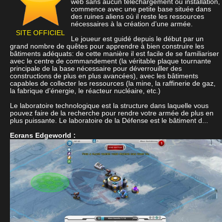
web sans aucun téléchargement ou installation,
commence avec une petite base située dans
des ruines aliens où il reste les ressources
nécessaires à la création d’une armée.
SITE OFFICIEL
Le joueur est guidé depuis le début par un
grand nombre de quêtes pour apprendre à bien construire les
bâtiments adéquats: de cette manière il est facile de se familiariser
avec le centre de commandement (la véritable plaque tournante
principale de la base nécessaire pour déverrouiller des
constructions de plus en plus avancées), avec les bâtiments
capables de collecter les ressources (la mine, la raffinerie de gaz,
la fabrique d’énergie, le réacteur nucléaire, etc.)
Le laboratoire technologique est la structure dans laquelle vous
pouvez faire de la recherche pour rendre votre armée de plus en
plus puissante. Le laboratoire de la Défense est le bâtiment d...
Ecrans Edgeworld :