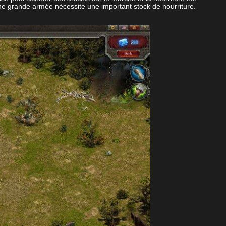
ne grande armée nécessite une important stock de nourriture.