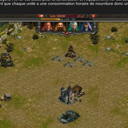
hant que chaque unité a une consommation horaire de nourriture donc u